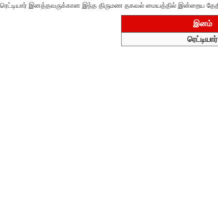
ரெட்டியார் இனத்தவருக்கான இந்த திருமண தகவல் மையத்தில் இன்றைய தேத
இனம்
ரெட்டியார்